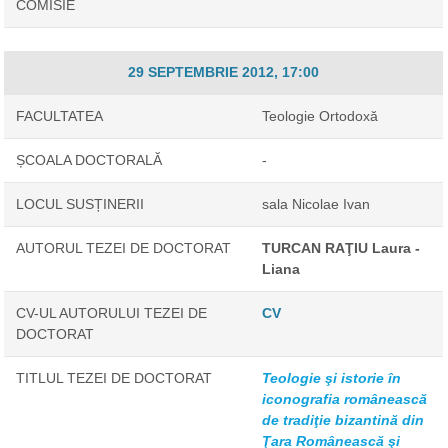
COMISIE
29 SEPTEMBRIE 2012, 17:00
FACULTATEA
Teologie Ortodoxă
ȘCOALA DOCTORALĂ
-
LOCUL SUSȚINERII
sala Nicolae Ivan
AUTORUL TEZEI DE DOCTORAT
TURCAN RAŢIU Laura -
Liana
CV-UL AUTORULUI TEZEI DE
CV
DOCTORAT
TITLUL TEZEI DE DOCTORAT
Teologie şi istorie în
iconografia românească
de tradiţie bizantină din
Ţara Românească şi