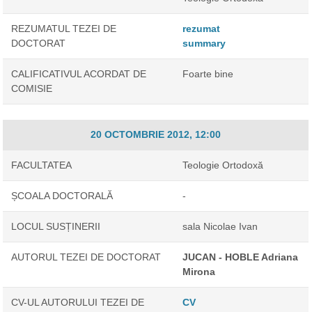
REZUMATUL TEZEI DE
rezumat
DOCTORAT
summary
CALIFICATIVUL ACORDAT DE
Foarte bine
COMISIE
20 OCTOMBRIE 2012, 12:00
FACULTATEA
Teologie Ortodoxă
ȘCOALA DOCTORALĂ
-
LOCUL SUSȚINERII
sala Nicolae Ivan
AUTORUL TEZEI DE DOCTORAT
JUCAN - HOBLE Adriana
Mirona
CV-UL AUTORULUI TEZEI DE
CV