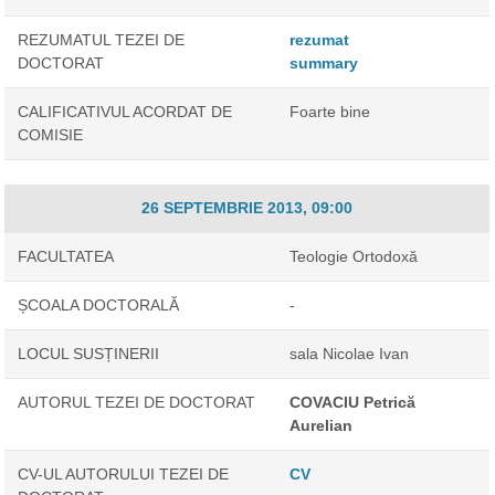
REZUMATUL TEZEI DE
rezumat
DOCTORAT
summary
CALIFICATIVUL ACORDAT DE
Foarte bine
COMISIE
26 SEPTEMBRIE 2013, 09:00
FACULTATEA
Teologie Ortodoxă
ȘCOALA DOCTORALĂ
-
LOCUL SUSȚINERII
sala Nicolae Ivan
AUTORUL TEZEI DE DOCTORAT
COVACIU Petrică
Aurelian
CV-UL AUTORULUI TEZEI DE
CV