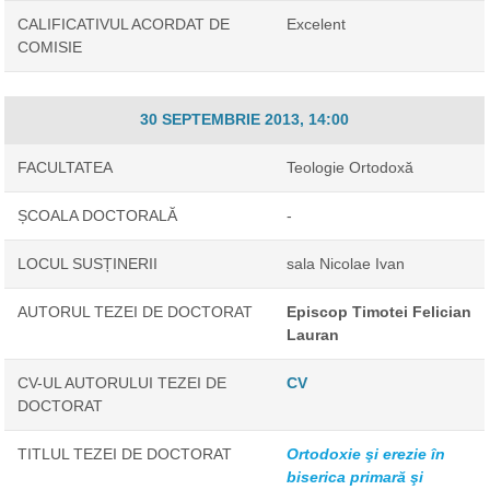
CALIFICATIVUL ACORDAT DE
Excelent
COMISIE
30 SEPTEMBRIE 2013, 14:00
FACULTATEA
Teologie Ortodoxă
ȘCOALA DOCTORALĂ
-
LOCUL SUSȚINERII
sala Nicolae Ivan
AUTORUL TEZEI DE DOCTORAT
Episcop Timotei Felician
Lauran
CV-UL AUTORULUI TEZEI DE
CV
DOCTORAT
TITLUL TEZEI DE DOCTORAT
Ortodoxie şi erezie în
biserica primară şi