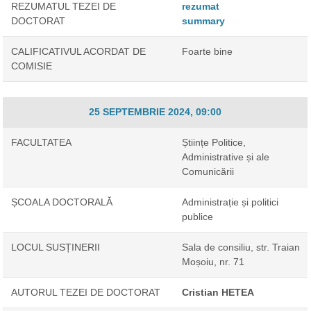
REZUMATUL TEZEI DE
rezumat
DOCTORAT
summary
CALIFICATIVUL ACORDAT DE
Foarte bine
COMISIE
25 SEPTEMBRIE 2024, 09:00
FACULTATEA
Științe Politice,
Administrative și ale
Comunicării
ȘCOALA DOCTORALĂ
Administrație și politici
publice
LOCUL SUSȚINERII
Sala de consiliu, str. Traian
Moșoiu, nr. 71
AUTORUL TEZEI DE DOCTORAT
Cristian HETEA