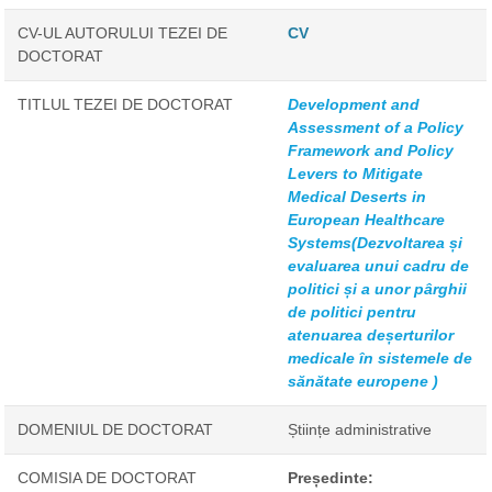
CV-UL AUTORULUI TEZEI DE
CV
DOCTORAT
TITLUL TEZEI DE DOCTORAT
Development and
Assessment of a Policy
Framework and Policy
Levers to Mitigate
Medical Deserts in
European Healthcare
Systems(Dezvoltarea și
evaluarea unui cadru de
politici și a unor pârghii
de politici pentru
atenuarea deșerturilor
medicale în sistemele de
sănătate europene )
DOMENIUL DE DOCTORAT
Științe administrative
COMISIA DE DOCTORAT
Președinte: