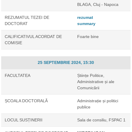
BLAGA, Cluj - Napoca
REZUMATUL TEZEI DE
rezumat
DOCTORAT
summary
CALIFICATIVUL ACORDAT DE
Foarte bine
COMISIE
25 SEPTEMBRIE 2024, 15:30
FACULTATEA
Științe Politice,
Administrative și ale
Comunicării
ȘCOALA DOCTORALĂ
Administrație și politici
publice
LOCUL SUSȚINERII
Sala de consiliu, FSPAC 1