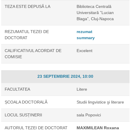
TEZA ESTE DEPUSĂ LA
Biblioteca Centrală
Universitară ”Lucian
Blaga”, Cluj-Napoca
REZUMATUL TEZEI DE
rezumat
DOCTORAT
summary
CALIFICATIVUL ACORDAT DE
Excelent
COMISIE
23 SEPTEMBRIE 2024, 10:00
FACULTATEA
Litere
ȘCOALA DOCTORALĂ
Studii lingvistice şi literare
LOCUL SUSȚINERII
sala Popovici
AUTORUL TEZEI DE DOCTORAT
MAXIMILEAN Roxana