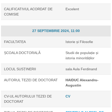
CALIFICATIVUL ACORDAT DE
Excelent
COMISIE
27 SEPTEMBRIE 2024, 11:00
FACULTATEA
Istorie și Filosofie
ȘCOALA DOCTORALĂ
Studii de populație și
istoria minorităților
LOCUL SUSȚINERII
sala Aula Ferdinand
AUTORUL TEZEI DE DOCTORAT
HAIDUC Alexandru-
Augustin
CV-UL AUTORULUI TEZEI DE
CV
DOCTORAT