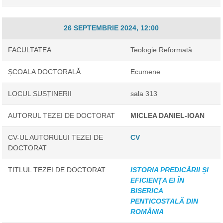
26 SEPTEMBRIE 2024, 12:00
FACULTATEA
Teologie Reformată
ȘCOALA DOCTORALĂ
Ecumene
LOCUL SUSȚINERII
sala 313
AUTORUL TEZEI DE DOCTORAT
MICLEA DANIEL-IOAN
CV-UL AUTORULUI TEZEI DE
CV
DOCTORAT
TITLUL TEZEI DE DOCTORAT
ISTORIA PREDICĂRII ȘI
EFICIENȚA EI ÎN
BISERICA
PENTICOSTALĂ DIN
ROMÂNIA