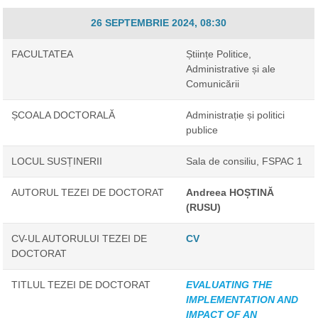
26 SEPTEMBRIE 2024, 08:30
FACULTATEA
Științe Politice,
Administrative și ale
Comunicării
ȘCOALA DOCTORALĂ
Administrație și politici
publice
LOCUL SUSȚINERII
Sala de consiliu, FSPAC 1
AUTORUL TEZEI DE DOCTORAT
Andreea HOȘTINĂ
(RUSU)
CV-UL AUTORULUI TEZEI DE
CV
DOCTORAT
TITLUL TEZEI DE DOCTORAT
EVALUATING THE
IMPLEMENTATION AND
IMPACT OF AN