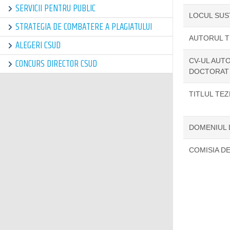
SERVICII PENTRU PUBLIC
LOCUL SUS
STRATEGIA DE COMBATERE A PLAGIATULUI
AUTORUL T
ALEGERI CSUD
CV-UL AUTO
CONCURS DIRECTOR CSUD
DOCTORAT
TITLUL TE
DOMENIUL
COMISIA D