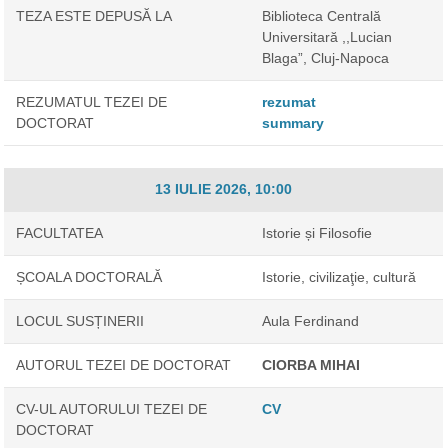
TEZA ESTE DEPUSĂ LA
Biblioteca Centrală
Universitară ,,Lucian
Blaga”, Cluj-Napoca
REZUMATUL TEZEI DE
rezumat
DOCTORAT
summary
13 IULIE 2026, 10:00
FACULTATEA
Istorie și Filosofie
ȘCOALA DOCTORALĂ
Istorie, civilizaţie, cultură
LOCUL SUSȚINERII
Aula Ferdinand
AUTORUL TEZEI DE DOCTORAT
CIORBA MIHAI
CV-UL AUTORULUI TEZEI DE
CV
DOCTORAT