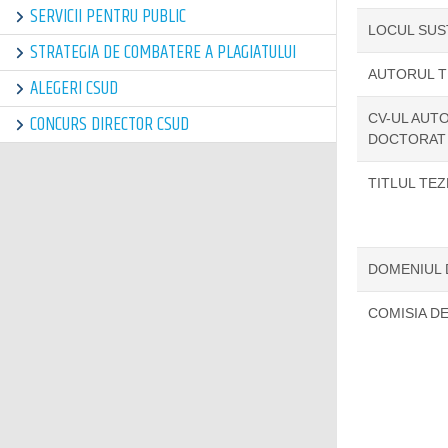
SERVICII PENTRU PUBLIC
LOCUL SUS
STRATEGIA DE COMBATERE A PLAGIATULUI
AUTORUL T
ALEGERI CSUD
CV-UL AUTO
CONCURS DIRECTOR CSUD
DOCTORAT
TITLUL TE
DOMENIUL
COMISIA D