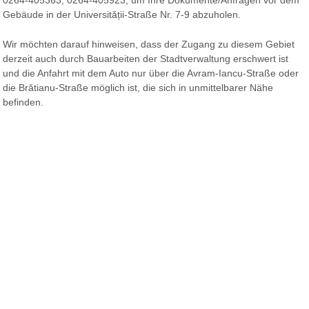
Gebäude in der Universității-Straße Nr. 7-9 abzuholen.
Wir möchten darauf hinweisen, dass der Zugang zu diesem Gebiet
derzeit auch durch Bauarbeiten der Stadtverwaltung erschwert ist
und die Anfahrt mit dem Auto nur über die Avram-Iancu-Straße oder
die Brătianu-Straße möglich ist, die sich in unmittelbarer Nähe
befinden.