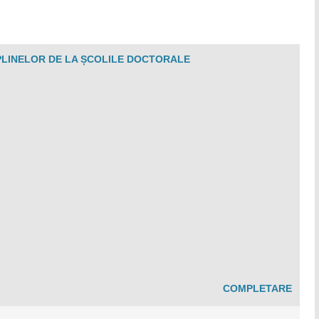
IPLINELOR DE LA ȘCOLILE DOCTORALE
COMPLETARE