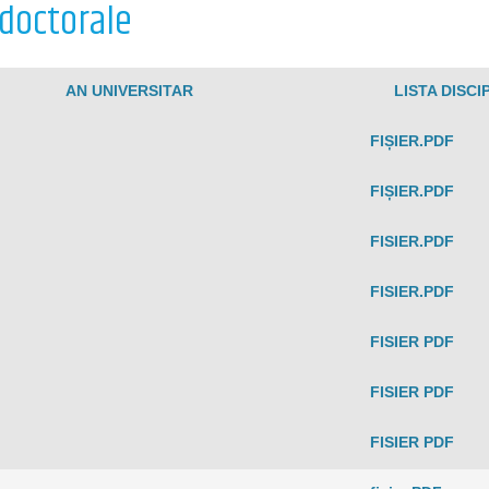
 doctorale
AN UNIVERSITAR
LISTA DISC
FIȘIER.PDF
FIȘIER.PDF
FISIER.PDF
FISIER.PDF
FISIER PDF
FISIER PDF
FISIER PDF