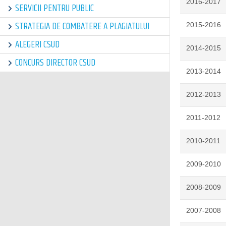
2016-2017
SERVICII PENTRU PUBLIC
STRATEGIA DE COMBATERE A PLAGIATULUI
2015-2016
ALEGERI CSUD
2014-2015
CONCURS DIRECTOR CSUD
2013-2014
2012-2013
2011-2012
2010-2011
2009-2010
2008-2009
2007-2008