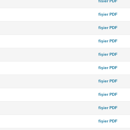
fisier PDF
fișier PDF
fişier PDF
fişier PDF
fişier PDF
fişier PDF
fişier PDF
fişier PDF
fişier PDF
fişier PDF