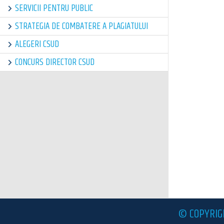
SERVICII PENTRU PUBLIC
STRATEGIA DE COMBATERE A PLAGIATULUI
ALEGERI CSUD
CONCURS DIRECTOR CSUD
© COPYRIG