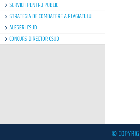
SERVICII PENTRU PUBLIC
STRATEGIA DE COMBATERE A PLAGIATULUI
ALEGERI CSUD
CONCURS DIRECTOR CSUD
© COPYRIG