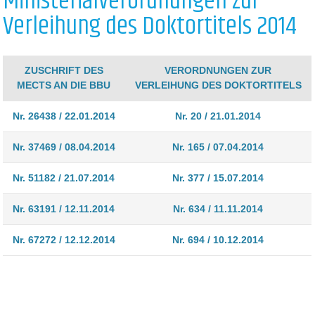
Ministerialverordnungen zur
Verleihung des Doktortitels 2014
ZUSCHRIFT DES
VERORDNUNGEN ZUR
MECTS AN DIE BBU
VERLEIHUNG DES DOKTORTITELS
Nr. 26438 / 22.01.2014
Nr. 20 / 21.01.2014
Nr. 37469 / 08.04.2014
Nr. 165 / 07.04.2014
Nr. 51182 / 21.07.2014
Nr. 377 / 15.07.2014
Nr. 63191 / 12.11.2014
Nr. 634 / 11.11.2014
Nr. 67272 / 12.12.2014
Nr. 694 / 10.12.2014