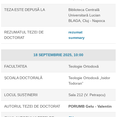
TEZA ESTE DEPUSĂ LA
Biblioteca Centrală
Universitară Lucian
BLAGA, Cluj - Napoca
REZUMATUL TEZEI DE
rezumat
DOCTORAT
summary
18 SEPTEMBRIE 2025, 10:00
FACULTATEA
Teologie Ortodoxă
ȘCOALA DOCTORALĂ
Teologie Ortodoxă „Isidor
Todoran”
LOCUL SUSȚINERII
Sala 212 (V. Petrașcu)
AUTORUL TEZEI DE DOCTORAT
PORUMB Gelu - Valentin