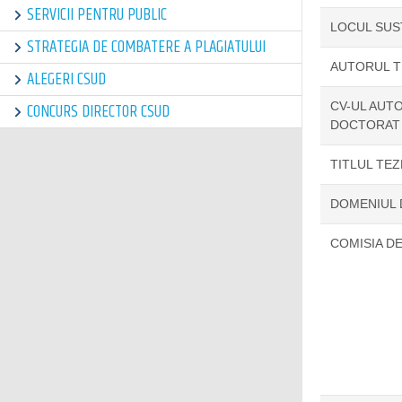
SERVICII PENTRU PUBLIC
LOCUL SUS
STRATEGIA DE COMBATERE A PLAGIATULUI
AUTORUL T
ALEGERI CSUD
CV-UL AUTO
CONCURS DIRECTOR CSUD
DOCTORAT
TITLUL TE
DOMENIUL
COMISIA D