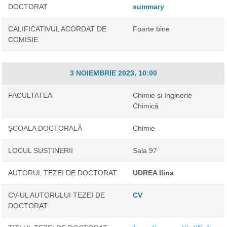
DOCTORAT
summary
CALIFICATIVUL ACORDAT DE
Foarte bine
COMISIE
3 NOIEMBRIE 2023, 10:00
FACULTATEA
Chimie și Inginerie
Chimică
ȘCOALA DOCTORALĂ
Chimie
LOCUL SUSȚINERII
Sala 97
AUTORUL TEZEI DE DOCTORAT
UDREA Ilina
CV-UL AUTORULUI TEZEI DE
CV
DOCTORAT