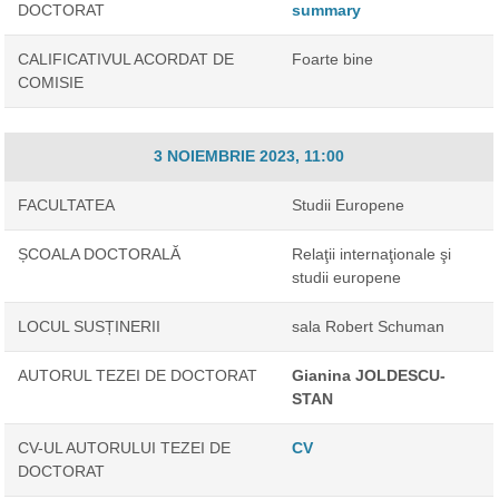
DOCTORAT
summary
CALIFICATIVUL ACORDAT DE
Foarte bine
COMISIE
3 NOIEMBRIE 2023, 11:00
FACULTATEA
Studii Europene
ȘCOALA DOCTORALĂ
Relaţii internaţionale şi
studii europene
LOCUL SUSȚINERII
sala Robert Schuman
AUTORUL TEZEI DE DOCTORAT
Gianina JOLDESCU-
STAN
CV-UL AUTORULUI TEZEI DE
CV
DOCTORAT