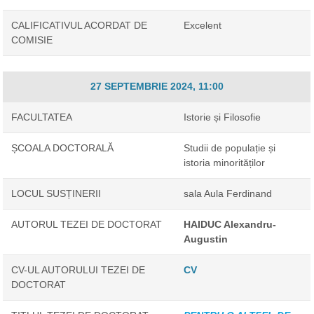
CALIFICATIVUL ACORDAT DE
Excelent
COMISIE
27 SEPTEMBRIE 2024, 11:00
FACULTATEA
Istorie și Filosofie
ȘCOALA DOCTORALĂ
Studii de populație și
istoria minorităților
LOCUL SUSȚINERII
sala Aula Ferdinand
AUTORUL TEZEI DE DOCTORAT
HAIDUC Alexandru-
Augustin
CV-UL AUTORULUI TEZEI DE
CV
DOCTORAT