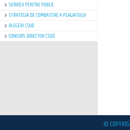
SERVICII PENTRU PUBLIC
STRATEGIA DE COMBATERE A PLAGIATULUI
ALEGERI CSUD
CONCURS DIRECTOR CSUD
© COPYRIG