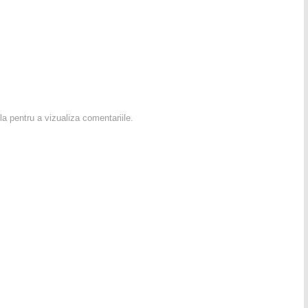
la pentru a vizualiza comentariile.