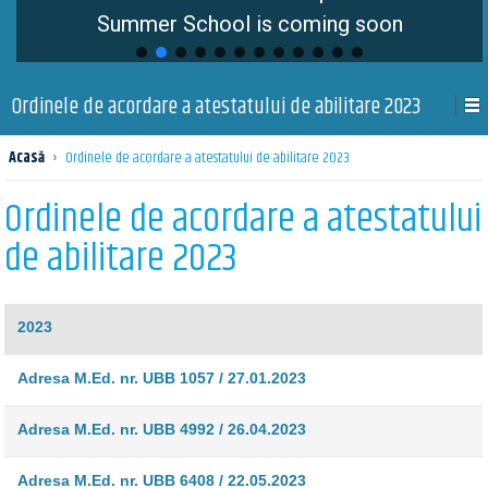
Summer School is coming soon
Ordinele de acordare a atestatului de abilitare 2023
Acasă
›
Ordinele de acordare a atestatului de abilitare 2023
Ordinele de acordare a atestatului
de abilitare 2023
2023
Adresa M.Ed. nr. UBB 1057 / 27.01.2023
Adresa M.Ed. nr. UBB 4992 / 26.04.2023
Adresa M.Ed. nr. UBB 6408 / 22.05.2023