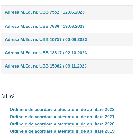
Adresa M.Ed. nr. UBB 7552 / 12.06.2023
Adresa M.Ed. nr. UBB 7636 / 19.06.2023
Adresa M.Ed. nr. UBB 10757 / 03.08.2023
Adresa M.Ed. nr. UBB 13817 / 02.10.2023
Adresa M.Ed. nr. UBB 15982 / 09.11.2023
Arhivă:
Ordinele de acordare a atestatului de abilitare 2022
Ordinele de acordare a atestatului de abilitare 2021
Ordinele de acordare a atestatului de abilitare 2020
Ordinele de acordare a atestatului de abilitare 2019