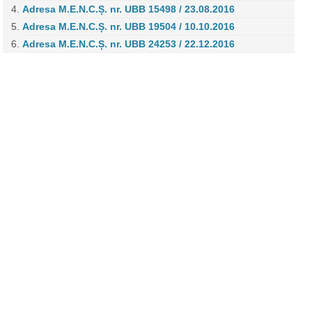
Adresa M.E.N.C.Ș. nr. UBB 15498 / 23.08.2016
Adresa M.E.N.C.Ș. nr. UBB 19504 / 10.10.2016
Adresa M.E.N.C.Ș. nr. UBB 24253 / 22.12.2016