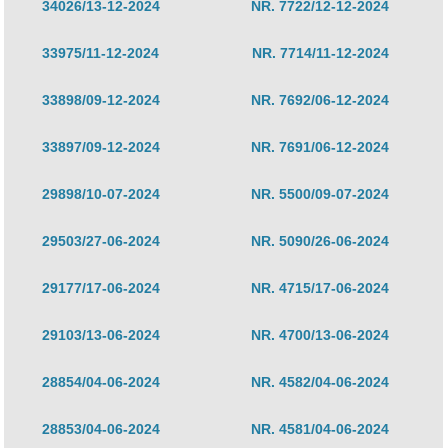
34026/13-12-2024
NR. 7722/12-12-2024
33975/11-12-2024
NR. 7714/11-12-2024
33898/09-12-2024
NR. 7692/06-12-2024
33897/09-12-2024
NR. 7691/06-12-2024
29898/10-07-2024
NR. 5500/09-07-2024
29503/27-06-2024
NR. 5090/26-06-2024
29177/17-06-2024
NR. 4715/17-06-2024
29103/13-06-2024
NR. 4700/13-06-2024
28854/04-06-2024
NR. 4582/04-06-2024
28853/04-06-2024
NR. 4581/04-06-2024