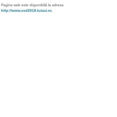
Pagina web este disponibilă la adresa
http://www.csd2018.tuiasi.ro
.