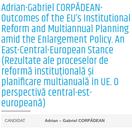
Adrian-Gabriel CORPĂDEAN-
Outcomes of the EU’s Institutional
Reform and Multiannual Planning
amid the Enlargement Policy. An
East-Central-European Stance
(Rezultate ale proceselor de
reformă instituțională și
planificare multianuală în UE. O
perspectivă central-est-
europeană)
CANDIDAT
Adrian – Gabriel CORPĂDEAN