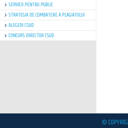
SERVICII PENTRU PUBLIC
STRATEGIA DE COMBATERE A PLAGIATULUI
ALEGERI CSUD
CONCURS DIRECTOR CSUD
© COPYRIG