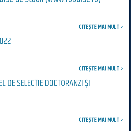
CITEȘTE MAI MULT ›
2022
CITEȘTE MAI MULT ›
L DE SELECȚIE DOCTORANZI ȘI
CITEȘTE MAI MULT ›