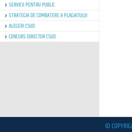
SERVICII PENTRU PUBLIC
STRATEGIA DE COMBATERE A PLAGIATULUI
ALEGERI CSUD
CONCURS DIRECTOR CSUD
© COPYRIG