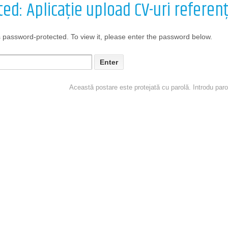
ed: Aplicație upload CV-uri referenț
s password-protected. To view it, please enter the password below.
Această postare este protejată cu parolă. Introdu paro