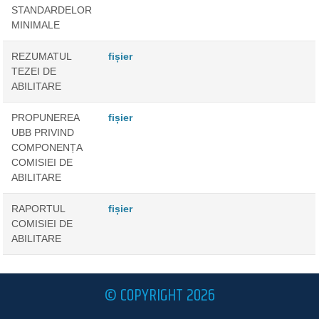
STANDARDELOR
MINIMALE
REZUMATUL
fișier
TEZEI DE
ABILITARE
PROPUNEREA
fișier
UBB PRIVIND
COMPONENȚA
COMISIEI DE
ABILITARE
RAPORTUL
fișier
COMISIEI DE
ABILITARE
© COPYRIGHT 2026