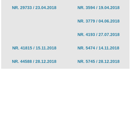
NR. 29733 / 23.04.2018
NR. 3594 / 19.04.2018
NR. 3779 / 04.06.2018
NR. 4193 / 27.07.2018
NR. 41815 / 15.11.2018
NR. 5474 / 14.11.2018
NR. 44588 / 28.12.2018
NR. 5745 / 28.12.2018