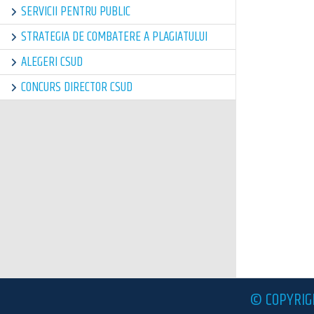
SERVICII PENTRU PUBLIC
STRATEGIA DE COMBATERE A PLAGIATULUI
ALEGERI CSUD
CONCURS DIRECTOR CSUD
© COPYRIG