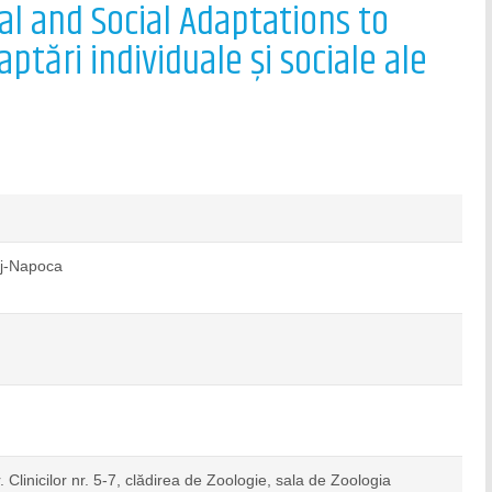
al and Social Adaptations to
ptări individuale și sociale ale
uj-Napoca
. Clinicilor nr. 5-7, clădirea de Zoologie, sala de Zoologia