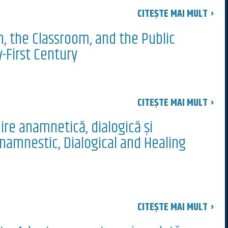
CITEȘTE MAI MULT ›
, the Classroom, and the Public
-First Century
CITEȘTE MAI MULT ›
nire anamnetică, dialogică și
namnestic, Dialogical and Healing
CITEȘTE MAI MULT ›