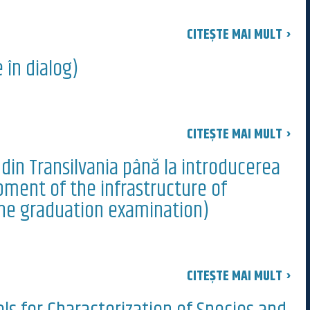
CITEȘTE MAI MULT ›
 în dialog)
CITEȘTE MAI MULT ›
 din Transilvania până la introducerea
pment of the infrastructure of
 the graduation examination)
CITEȘTE MAI MULT ›