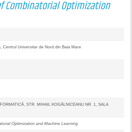
of Combinatorial Optimization
, Centrul Universitar de Nord din Baia Mare
FORMATICĂ, STR. MIHAIL KOGĂLNICEANU NR. 1, SALA
atorial Optimization and Machine Learning