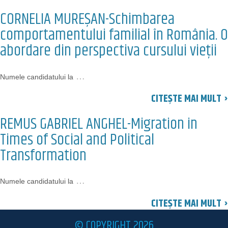
CORNELIA MUREȘAN-Schimbarea
comportamentului familial în România. O
abordare din perspectiva cursului vieţii
…
Numele candidatului la
CITEȘTE MAI MULT ›
REMUS GABRIEL ANGHEL-Migration in
Times of Social and Political
Transformation
…
Numele candidatului la
CITEȘTE MAI MULT ›
© COPYRIGHT 2026