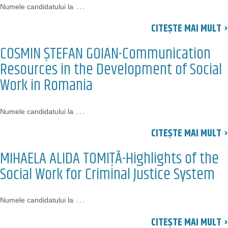
…
Numele candidatului la
CITEȘTE MAI MULT ›
COSMIN ŞTEFAN GOIAN-Communication
Resources in the Development of Social
Work in Romania
…
Numele candidatului la
CITEȘTE MAI MULT ›
MIHAELA ALIDA TOMIŢĂ-Highlights of the
Social Work for Criminal Justice System
…
Numele candidatului la
CITEȘTE MAI MULT ›