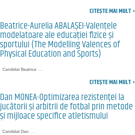
CITEȘTE MAI MULT ›
Beatrice-Aurelia ABALAȘEI-Valențele
modelatoare ale educației fizice și
sportului (The Modelling Valences of
Physical Education and Sports)
…
Candidat Beatrice
CITEȘTE MAI MULT ›
Dan MONEA-Optimizarea rezistenței la
jucătorii și arbitrii de fotbal prin metode
și mijloace specifice atletismului
…
Candidat Dan