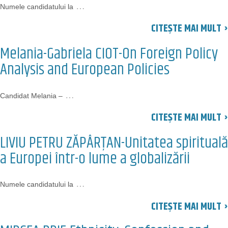
…
Numele candidatului la
CITEȘTE MAI MULT ›
Melania-Gabriela CIOT-On Foreign Policy
Analysis and European Policies
…
Candidat Melania –
CITEȘTE MAI MULT ›
LIVIU PETRU ZĂPÂRŢAN-Unitatea spirituală
a Europei într-o lume a globalizării
…
Numele candidatului la
CITEȘTE MAI MULT ›